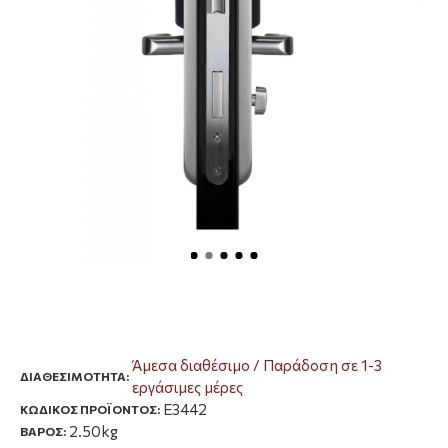
Άμεσα διαθέσιμο / Παράδοση σε 1-3
ΔΙΑΘΕΣΙΜΌΤΗΤΑ:
εργάσιμες μέρες
E3442
ΚΩΔΙΚΟΣ ΠΡΟΪΟΝΤΟΣ:
2.50kg
ΒΑΡΟΣ: