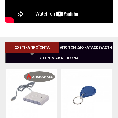
ΣΧΕΤΙΚΑ ΠΡΟΪΟΝΤΑ
ΑΠΟ ΤΟΝ ΙΔΙΟ ΚΑΤΑΣΚΕΥΑΣΤΗ
ΣΤΗΝ ΙΔΙΑ ΚΑΤΗΓΟΡΙΑ
ΔΗΜΟΦΙΛΕΣ