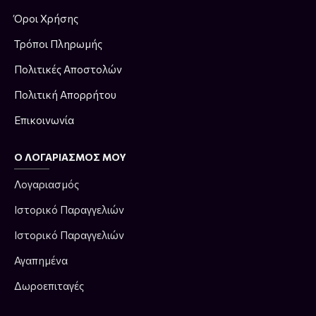
Όροι Χρήσης
Τρόποι Πληρωμής
Πολιτικές Αποστολών
Πολιτική Απορρήτου
Επικοινωνία
Ο ΛΟΓΑΡΙΑΣΜΌΣ ΜΟΥ
Λογαριασμός
Ιστορικό Παραγγελιών
Ιστορικό Παραγγελιών
Αγαπημένα
Δωροεπιταγές