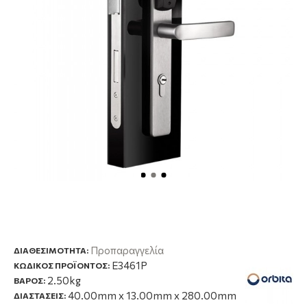
Προπαραγγελία
ΔΙΑΘΕΣΙΜΌΤΗΤΑ:
E3461P
ΚΩΔΙΚΟΣ ΠΡΟΪΟΝΤΟΣ:
2.50kg
ΒΑΡΟΣ:
40.00mm x 13.00mm x 280.00mm
ΔΙΑΣΤΑΣΕΙΣ: