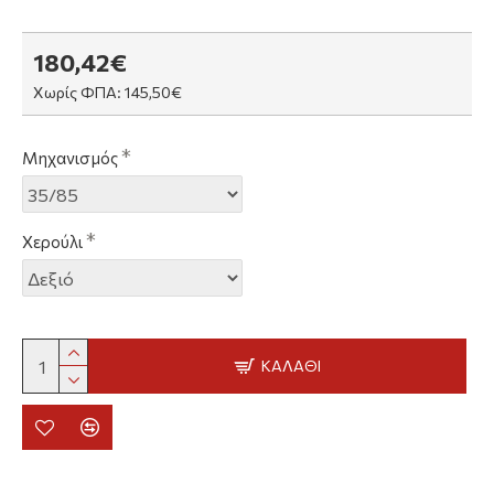
180,42€
Χωρίς ΦΠΑ: 145,50€
Μηχανισμός
Χερούλι
ΚΑΛΆΘΙ