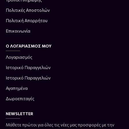
Πολιτικές Αποστολών
Πολιτική Απορρήτου
Επικοινωνία
Ο ΛΟΓΑΡΙΑΣΜΌΣ ΜΟΥ
Λογαριασμός
Ιστορικό Παραγγελιών
Ιστορικό Παραγγελιών
Αγαπημένα
Δωροεπιταγές
NEWSLETTER
Μάθετε πρώτοι για όλες τις νέες μας προσφορές με την