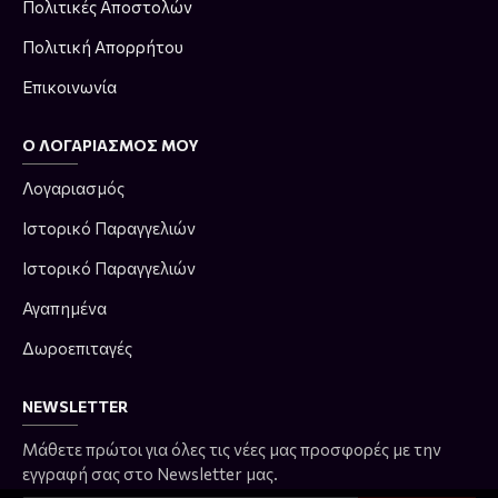
Πολιτικές Αποστολών
Πολιτική Απορρήτου
Επικοινωνία
Ο ΛΟΓΑΡΙΑΣΜΌΣ ΜΟΥ
Λογαριασμός
Ιστορικό Παραγγελιών
Ιστορικό Παραγγελιών
Αγαπημένα
Δωροεπιταγές
NEWSLETTER
Μάθετε πρώτοι για όλες τις νέες μας προσφορές με την
εγγραφή σας στο Newsletter μας.