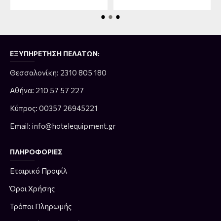
ΕΞΥΠΗΡΈΤΗΣΗ ΠΕΛΑΤΏΝ:
Θεσσαλονίκη: 2310 805 180
Αθήνα: 210 57 57 227
Κύπρος: 00357 26945221
Email: info@hotelequipment.gr
ΠΛΗΡΟΦΟΡΊΕΣ
Εταιρικό Προφίλ
Όροι Χρήσης
Τρόποι Πληρωμής