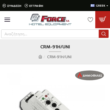
ΣΎΝΔΕΣΗ
ΕΓΓΡΑΦΉ
GREEK
CRM-91H/UNI
CRM-91H/UNI
ΔΗΜΟΦΙΛΕΣ