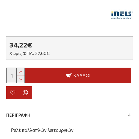
34,22€
Χωρίς ΦΠΑ: 27,60€
ΚΑΛΆΘΙ
ΠΕΡΙΓΡΑΦΗ
Ρελέ πολλαπλών λειτουργιών