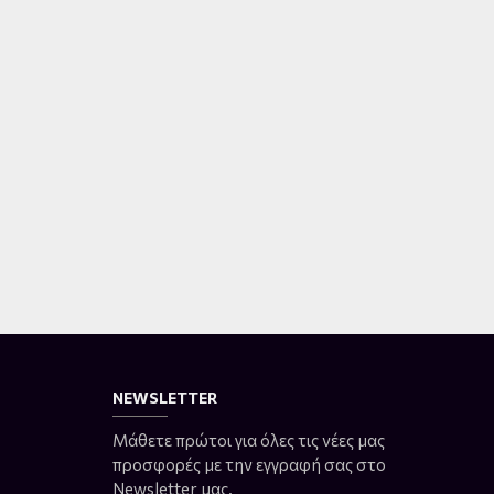
NEWSLETTER
Μάθετε πρώτοι για όλες τις νέες μας
προσφορές με την εγγραφή σας στο
Newsletter μας.