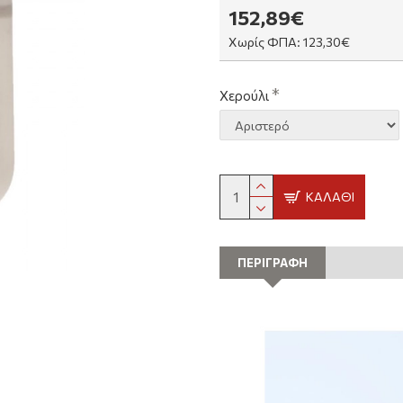
152,89€
Χωρίς ΦΠΑ: 123,30€
Χερούλι
ΚΑΛΆΘΙ
ΠΕΡΙΓΡΑΦΗ