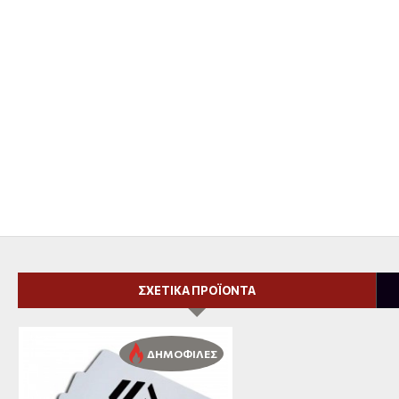
ΣΧΕΤΙΚΑ ΠΡΟΪΟΝΤΑ
ΔΗΜΟΦΙΛΕΣ