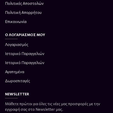
Πολιτικές Αποστολών
Πολιτική Απορρήτου
Επικοινωνία
Ο ΛΟΓΑΡΙΑΣΜΌΣ ΜΟΥ
Λογαριασμός
Ιστορικό Παραγγελιών
Ιστορικό Παραγγελιών
Αγαπημένα
Δωροεπιταγές
NEWSLETTER
Μάθετε πρώτοι για όλες τις νέες μας προσφορές με την
εγγραφή σας στο Newsletter μας.