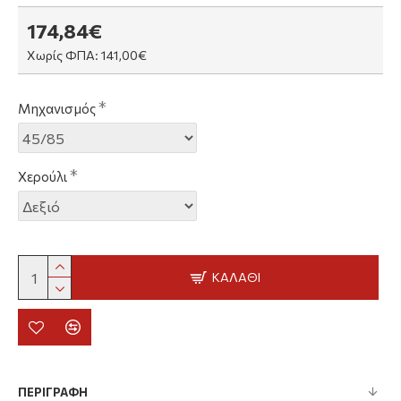
174,84€
Χωρίς ΦΠΑ: 141,00€
Μηχανισμός
Χερούλι
ΚΑΛΆΘΙ
ΠΕΡΙΓΡΑΦΗ