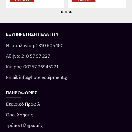
ΕΞΥΠΗΡΈΤΗΣΗ ΠΕΛΑΤΏΝ:
Θεσσαλονίκη: 2310 805 180
Αθήνα: 210 57 57 227
Κύπρος: 00357 26945221
Email: info@hotelequipment.gr
ΠΛΗΡΟΦΟΡΊΕΣ
Εταιρικό Προφίλ
Όροι Χρήσης
Τρόποι Πληρωμής