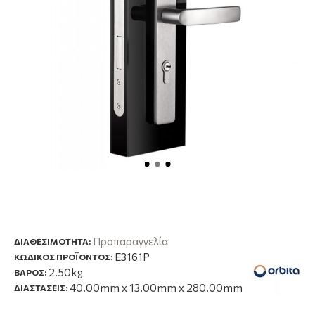
Προπαραγγελία
ΔΙΑΘΕΣΙΜΌΤΗΤΑ:
E3161P
ΚΩΔΙΚΟΣ ΠΡΟΪΟΝΤΟΣ:
2.50kg
ΒΑΡΟΣ:
40.00mm x 13.00mm x 280.00mm
ΔΙΑΣΤΑΣΕΙΣ: