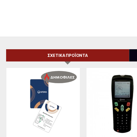
ΣΧΕΤΙΚΑ ΠΡΟΪΟΝΤΑ
ΔΗΜΟΦΙΛΕΣ