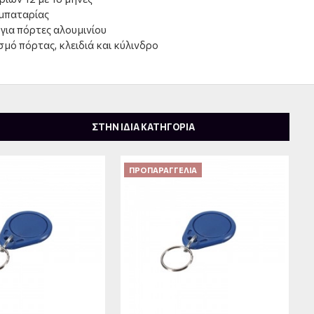
μπαταρίας
 για πόρτες αλουμινίου
μό πόρτας, κλειδιά και κύλινδρο
ΣΤΗΝ ΙΔΙΑ ΚΑΤΗΓΟΡΙΑ
ΠΡΟΠΑΡΑΓΓΕΛΊΑ