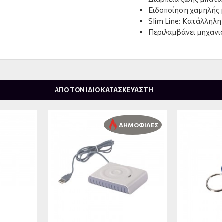
Ειδοποίηση χαμηλής 
Slim Line: Κατάλληλη
Περιλαμβάνει μηχανισ
ΑΠΟ ΤΟΝ ΙΔΙΟ ΚΑΤΑΣΚΕΥΑΣΤΗ
ΔΗΜΟΦΙΛΕΣ