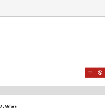
 , Mifare