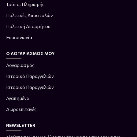
Τρόποι Πληρωμής
Πολιτικές Αποστολών
Πολιτική Απορρήτου
Επικοινωνία
Ο ΛΟΓΑΡΙΑΣΜΌΣ ΜΟΥ
Λογαριασμός
Ιστορικό Παραγγελιών
Ιστορικό Παραγγελιών
Αγαπημένα
Δωροεπιταγές
NEWSLETTER