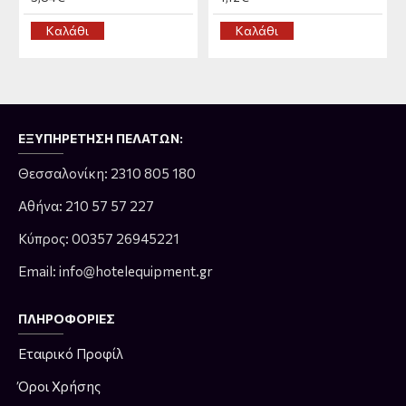
Καλάθι
Καλάθι
ΕΞΥΠΗΡΈΤΗΣΗ ΠΕΛΑΤΏΝ:
Θεσσαλονίκη: 2310 805 180
Αθήνα: 210 57 57 227
Κύπρος: 00357 26945221
Email: info@hotelequipment.gr
ΠΛΗΡΟΦΟΡΊΕΣ
Εταιρικό Προφίλ
Όροι Χρήσης