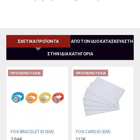
ΣΧΕΤΙΚΑ ΠΡΟΪΟΝΤΑ
ΑΠΟ ΤΟΝ ΙΔΙΟ ΚΑΤΑΣΚΕΥΑΣΤΗ
ΣΤΗΝ ΙΔΙΑ ΚΑΤΗΓΟΡΙΑ
ΠΡΟΠΑΡΑΓΓΕΛΊΑ
ΠΡΟΠΑΡΑΓΓΕΛΊΑ
FOX BRACELET ID (EM)
FOX CARD ID (EM)
3,84€
1,12€